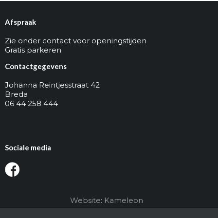
Afspraak
Zie onder contact voor openingstijden
Gratis parkeren
Contactgegevens
Johanna Reintjesstraat 42
Breda
06 44 258 444
Sociale media
Website
:
Kameleon