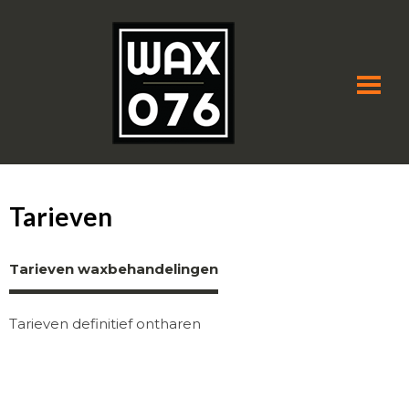
Tarieven
Tarieven waxbehandelingen
Tarieven definitief ontharen