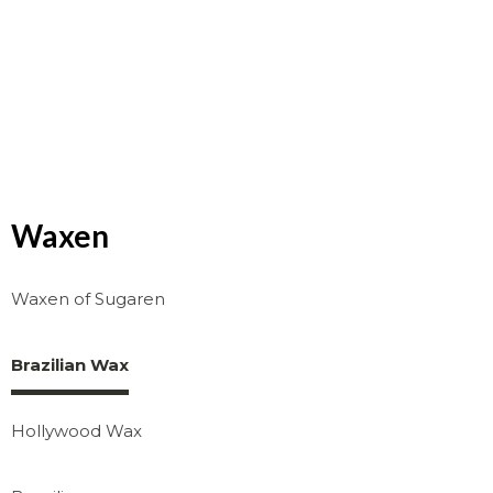
Waxen
Waxen of Sugaren
Brazilian Wax
Hollywood Wax