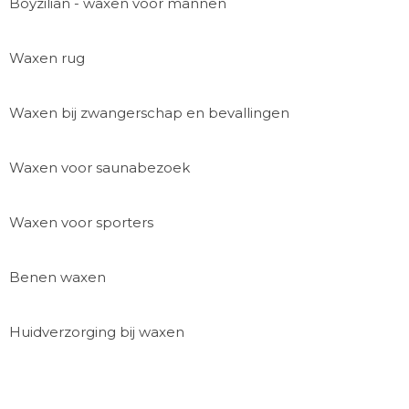
Boyzilian - waxen voor mannen
Waxen rug
Waxen bij zwangerschap en bevallingen
Waxen voor saunabezoek
Waxen voor sporters
Benen waxen
Huidverzorging bij waxen