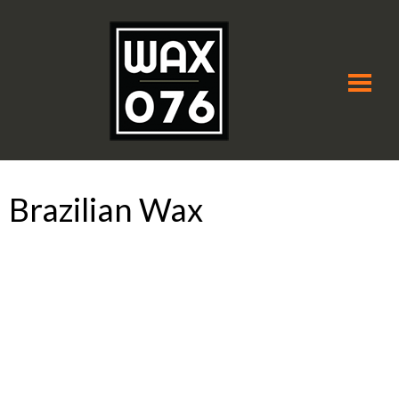
Brazilian Wax