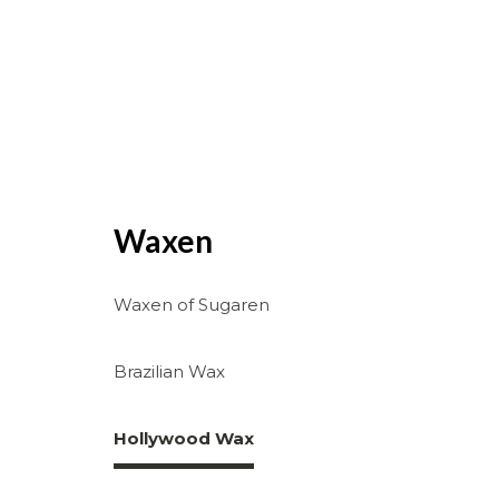
Waxen
Waxen of Sugaren
Brazilian Wax
Hollywood Wax