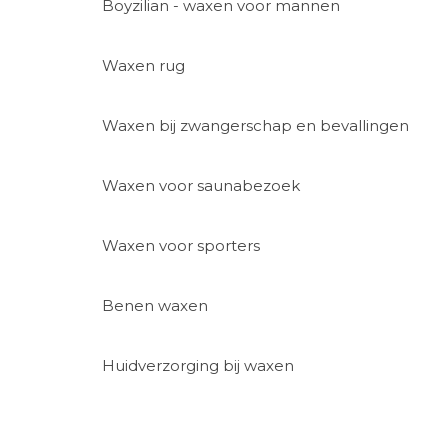
Boyzilian - waxen voor mannen
Waxen rug
Waxen bij zwangerschap en bevallingen
Waxen voor saunabezoek
Waxen voor sporters
Benen waxen
Huidverzorging bij waxen