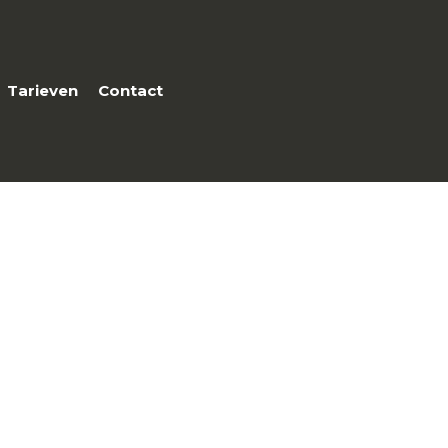
Tarieven
Contact